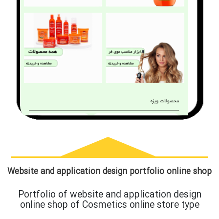
Website and application design portfolio online shop
Portfolio of website and application design
online shop of Cosmetics online store type