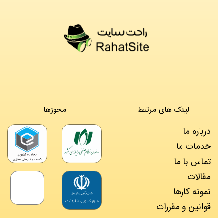
لینک های مرتبط
مجوزها
درباره ما
خدمات ما
تماس با ما
مقالات
نمونه کارها
قوانین و مقررات