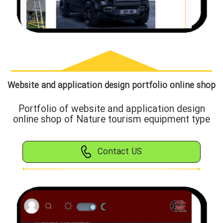
Website and application design portfolio online shop
Portfolio of website and application design
online shop of Nature tourism equipment type
Contact US