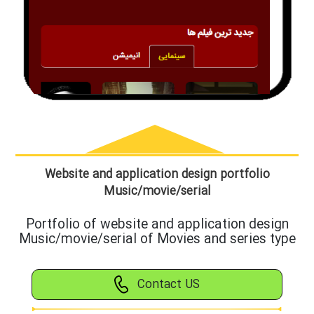
Website and application design portfolio
Music/movie/serial
Portfolio of website and application design
Music/movie/serial of Movies and series type
Contact US