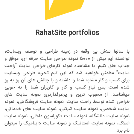
RahatSite portfolios
با سالها تلاش بی وقفه در زمینه طراحی و توسعه وبسایت،
توانسته ایم بیش از 5000 نمونه طراحی سایت حرفه ای، موفق و
جذاب خلق کنیم. با مشاهده نمونه کارهای طراحی سایت "راحت
سایت" مطمئن خواهید شد که این تیم تجربه طراحی وبسایت
برای کسب و کار مشابه شما را داشته و با چالش های آن رو به رو
شده است پس نیاز کسب و کار و کاربران شما را به خوبی
میشناسد. از محبوب ترین و پرطرفدارتری نمونه سایت های
طراحی شده توسط راحت سایت: نمونه سایت فروشگاهی، نمونه
سایت شخصی، نمونه سایت شرکتی، نمونه سایت های خدماتی،
نمونه سایت دانشگاه، نمونه سایت دکوراسون داخلی، نمونه سایت
املاک، نمونه سایت استاتیک و نمونه سایت داینامیک را میتوان
نام برد.