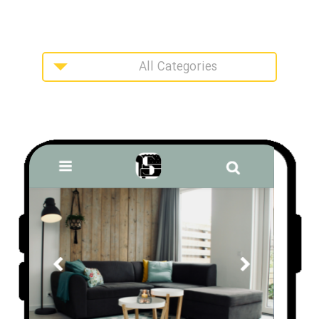
All Categories