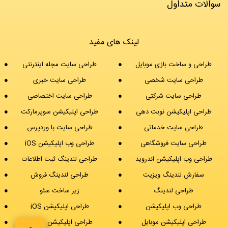
سوالات متداول
لینک های مفید
طراحی و ساخت بازی موبایل
طراحی سایت مجله اینترنتی
طراحی سایت شخصی
طراحی سایت خبری
طراحی سایت شرکتی
طراحی سایت اختصاصی
طراحی اپلیکیشن نوبت دهی
طراحی اپلیکیشن سوپرمارکت
طراحی سایت خدماتی
طراحی سایت با وردپرس
طراحی سایت فروشگاهی
طراحی وب اپلیکیشن iOS
طراحی وب اپلیکیشن اندروید
طراحی لندینگ ثبت اطلاعات
سفارش لندینگ ویزیت
طراحی لندینگ فروش
طراحی لندینگ
زیر ساخت سئو
طراحی وب اپلیکیشن
طراحی اپلیکیشن iOS
طراحی اپلیکیشن موبایل
طراحی اپلیکیشن اندروید