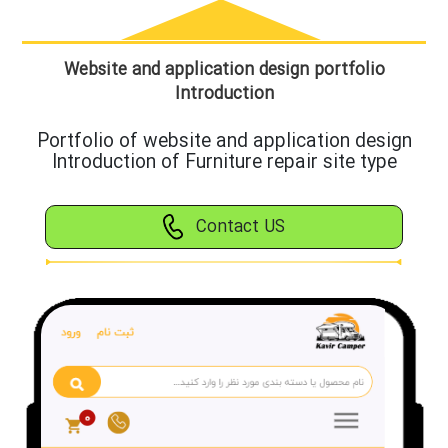
Website and application design portfolio
Introduction
Portfolio of website and application design
Introduction of Furniture repair site type
Contact US