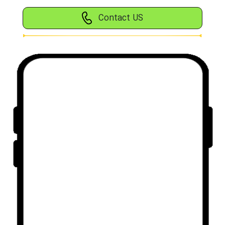
Contact US