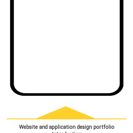
Website and application design portfolio