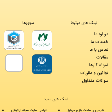
لینک های مرتبط
مجوزها
درباره ما
خدمات ما
تماس با ما
مقالات
نمونه کارها
قوانین و مقررات
سوالات متداول
لینک های مفید
طراحی و ساخت بازی موبایل
طراحی سایت مجله اینترنتی