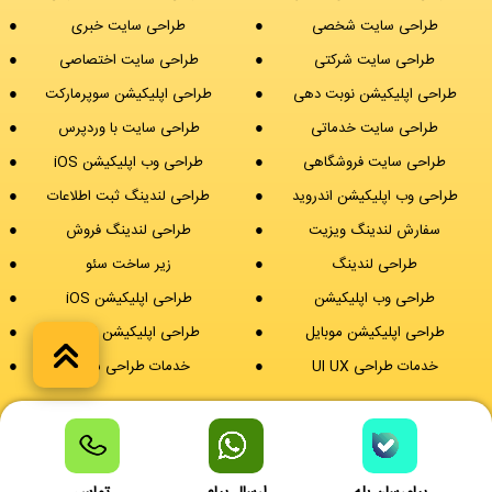
طراحی سایت شخصی
طراحی سایت خبری
طراحی سایت شرکتی
طراحی سایت اختصاصی
طراحی اپلیکیشن نوبت دهی
طراحی اپلیکیشن سوپرمارکت
طراحی سایت خدماتی
طراحی سایت با وردپرس
طراحی سایت فروشگاهی
طراحی وب اپلیکیشن iOS
طراحی وب اپلیکیشن اندروید
طراحی لندینگ ثبت اطلاعات
سفارش لندینگ ویزیت
طراحی لندینگ فروش
طراحی لندینگ
زیر ساخت سئو
طراحی وب اپلیکیشن
طراحی اپلیکیشن iOS
طراحی اپلیکیشن موبایل
طراحی اپلیکیشن اندروید
خدمات طراحی UI UX
خدمات طراحی سایت