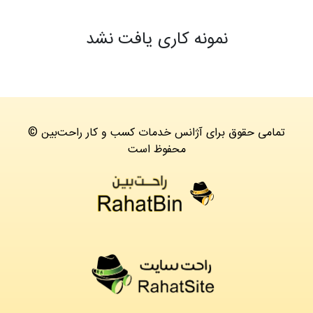
نمونه کاری یافت نشد
© تمامی حقوق برای آژانس خدمات کسب و کار راحت‌بین
محفوظ است