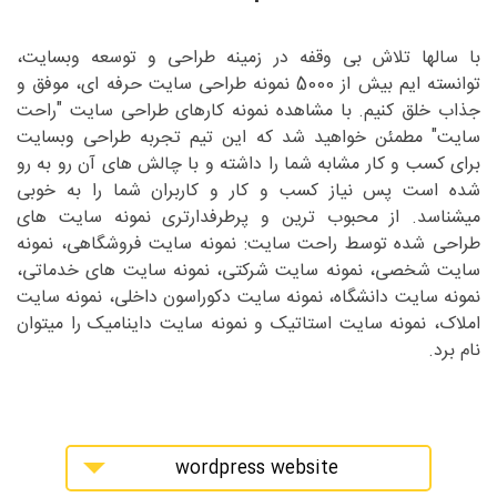
با سالها تلاش بی وقفه در زمینه طراحی و توسعه وبسایت،
توانسته ایم بیش از 5000 نمونه طراحی سایت حرفه ای، موفق و
جذاب خلق کنیم. با مشاهده نمونه کارهای طراحی سایت "راحت
سایت" مطمئن خواهید شد که این تیم تجربه طراحی وبسایت
برای کسب و کار مشابه شما را داشته و با چالش های آن رو به رو
شده است پس نیاز کسب و کار و کاربران شما را به خوبی
میشناسد. از محبوب ترین و پرطرفدارتری نمونه سایت های
طراحی شده توسط راحت سایت: نمونه سایت فروشگاهی، نمونه
سایت شخصی، نمونه سایت شرکتی، نمونه سایت های خدماتی،
نمونه سایت دانشگاه، نمونه سایت دکوراسون داخلی، نمونه سایت
املاک، نمونه سایت استاتیک و نمونه سایت داینامیک را میتوان
نام برد.
wordpress website