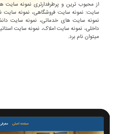
از محبوب ترین و پرطرفدارتری نمونه سایت 
سایت: نمونه سایت فروشگاهی، نمونه سایت 
نمونه سایت های خدماتی، نمونه سایت دانشگ
داخلی، نمونه سایت املاک، نمونه سایت استاتی
میتوان نام برد.