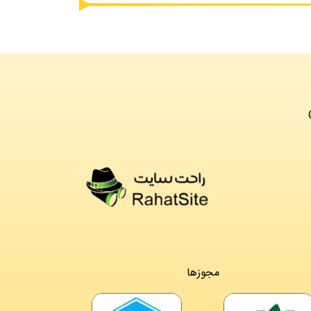
مجوزها