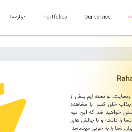
ه
Our service
Portfolios
درباره ما
Raha
 وبسایت، توانسته ایم بیش از
 جذاب خلق کنیم. با مشاهده
ئن خواهید شد که این تیم
ما را داشته و با چالش های
ران شما را به خوبی میشناسد.