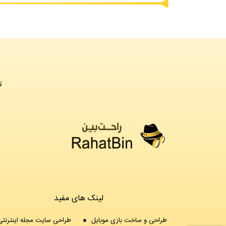
©
لینک های مفید
طراحی و ساخت بازی موبایل
طراحی سایت مجله اینترنتی