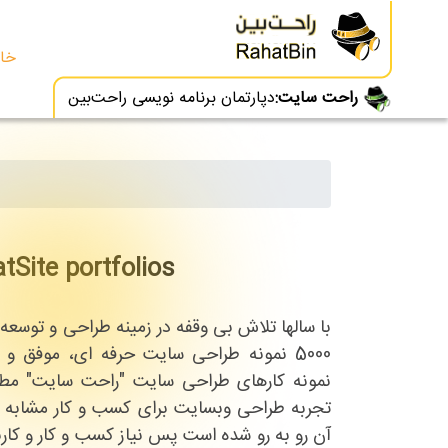
خان
راحت سایت:
دپارتمان برنامه نویسی راحت‌بین
tSite portfolios
با سالها تلاش بی وقفه در زمینه طراحی و توسعه
5000 نمونه طراحی سایت حرفه ای، موفق و
نمونه کارهای طراحی سایت "راحت سایت" مطم
تجربه طراحی وبسایت برای کسب و کار مشابه ش
آن رو به رو شده است پس نیاز کسب و کار و کارب