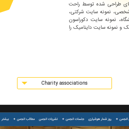
های طراحی شده توسط راحت
شخصی، نمونه سایت شرکتی،
اه، نمونه سایت دکوراسون
ک و نمونه سایت داینامیک را
Charity associations