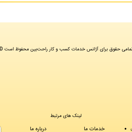
 تمامی حقوق برای آژانس خدمات کسب و کار راحت‌بین محفوظ است
لینک های مرتبط
خدمات ما
درباره ما